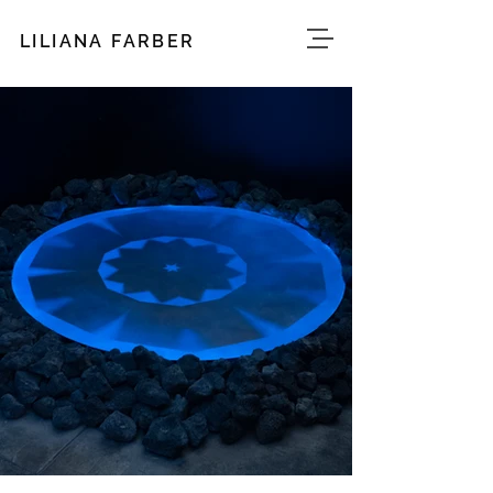
LILIANA FARBER